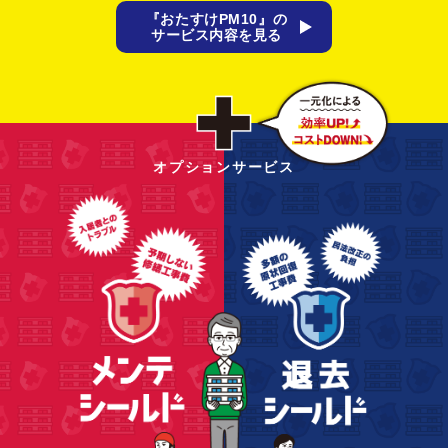
『おたすけPM10』の
サービス内容を見る
オプションサービス