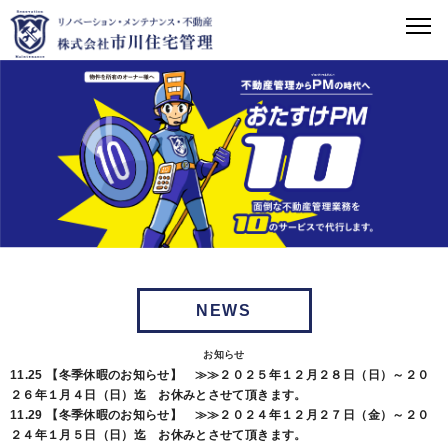
NEWS
お知らせ
11.25
【冬季休暇のお知らせ】 ≫≫２０２５年１２月２８日（日）～２０
２６年１月４日（日）迄 お休みとさせて頂きます。
11.29
【冬季休暇のお知らせ】 ≫≫２０２４年１２月２７日（金）～２０
２４年１月５日（日）迄 お休みとさせて頂きます。