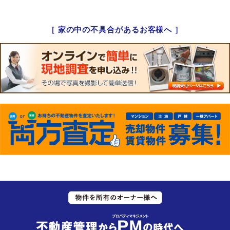
［ 家の中の不具合があるお客様へ ］